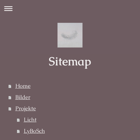
Sitemap
Home
Bilder
Projekte
Licht
LyBoSch