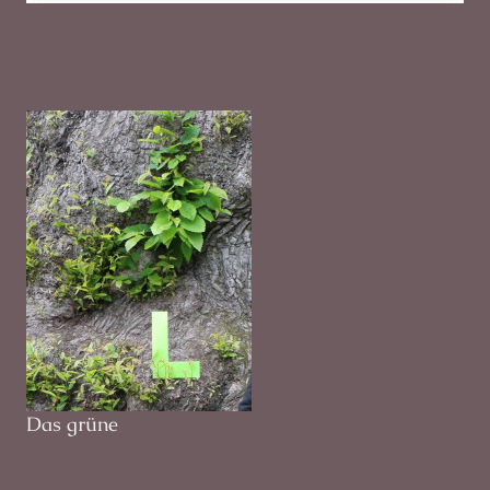
Das grüne