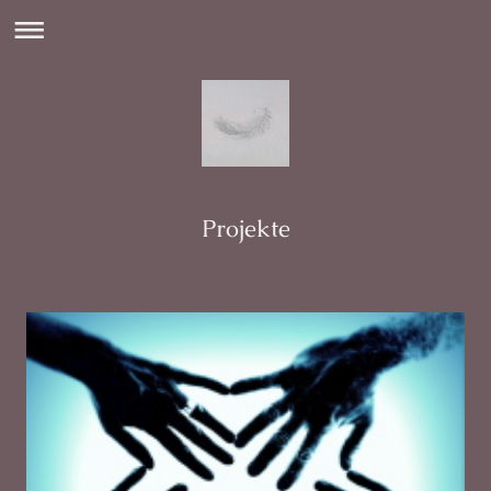
Projekte