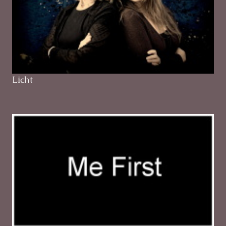
Licht